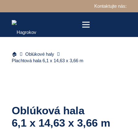
Kontaktujte nás:
🏠
Oblúkové haly
Plachtová hala 6,1 x 14,63 x 3,66 m
Oblúková hala
6,1 x 14,63 x 3,66 m