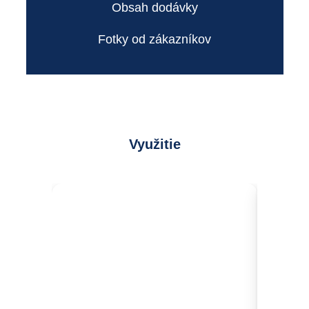
Obsah dodávky
Fotky od zákazníkov
Využitie