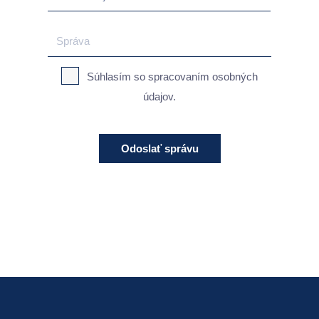
Súhlasím so spracovaním osobných
údajov.