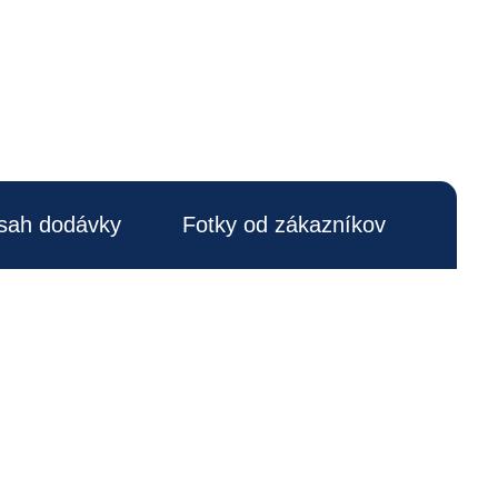
sah dodávky
Fotky od zákazníkov