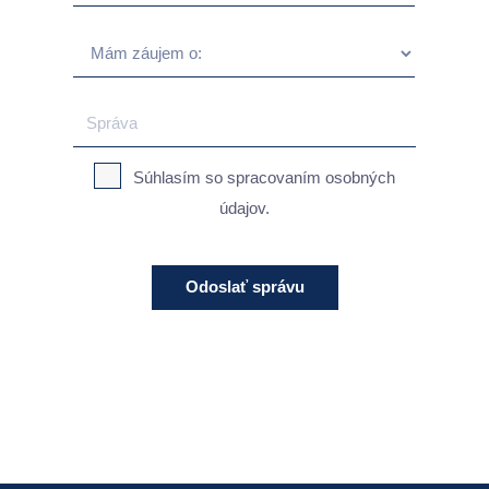
Súhlasím so spracovaním osobných
údajov.