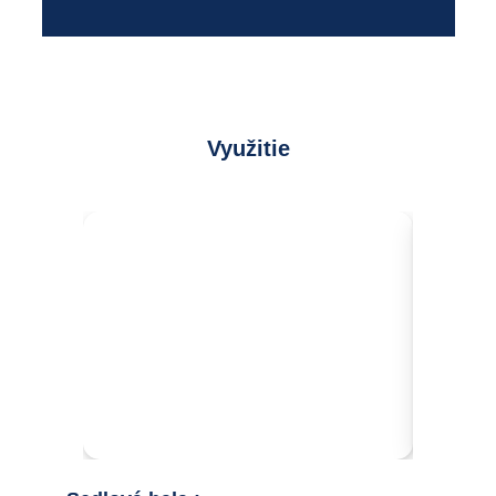
Využitie