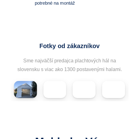
potrebné na montáž
Fotky od zákazníkov
Sme najväčší predajca plachtových hál na
slovensku s viac ako 1300 postavenými halami.