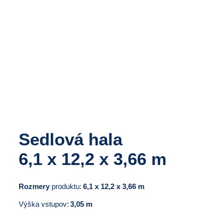
Sedlová hala
6,1 x 12,2 x 3,66 m
Rozmery
produktu:
6,1 x 12,2 x 3,66 m
Výška vstupov:
3,05 m