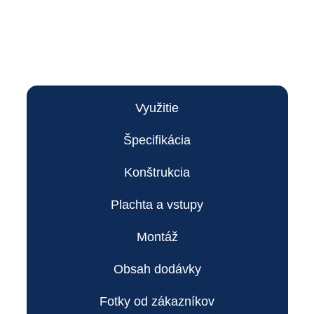
Využitie
Špecifikácia
Konštrukcia
Plachta a vstupy
Montáž
Obsah dodávky
Fotky od zákazníkov