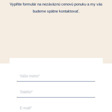
Vyplňte formulár na nezáväznú cenovú ponuku a my vás
budeme spätne kontaktovať.