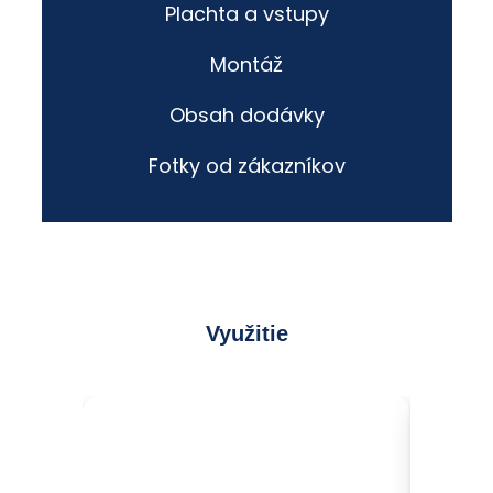
Plachta a vstupy
Montáž
Obsah dodávky
Fotky od zákazníkov
Využitie