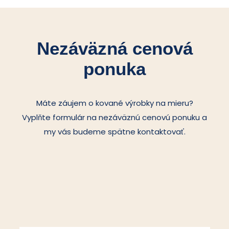
Nezáväzná cenová
ponuka
Máte záujem o kované výrobky na mieru?
Vyplňte formulár na nezáväznú cenovú ponuku a
my vás budeme spätne kontaktovať.