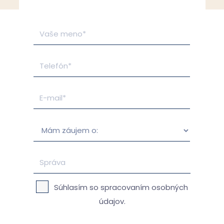
Súhlasím so spracovaním osobných
údajov.