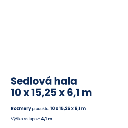
Sedlová hala
10 x 15,25 x 6,1 m
Rozmery
10 x 15,25 x 6,1 m
produktu:
4,1 m
Výška vstupov: