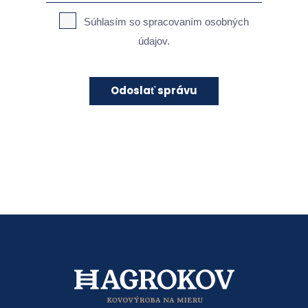
Súhlasím so spracovaním osobných
údajov.