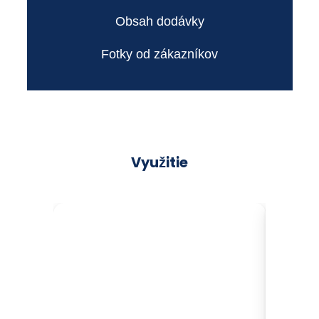
Obsah dodávky
Fotky od zákazníkov
Využitie