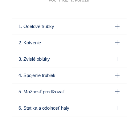
1. Ocelové trubky
2. Kotvenie
3. Zvislé oblúky
4. Spojenie trubiek
5. Možnosť predlžovať
6. Statika a odolnosť haly