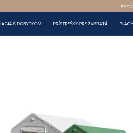
Konta
LÁCIA S DOBYTKOM
PRÍSTREŠKY PRE ZVIERATÁ
PLACH