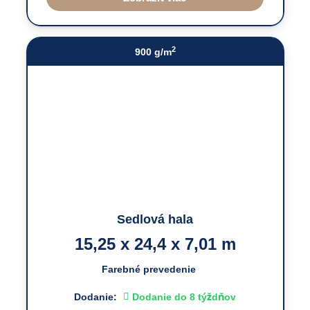
2
900 g/m
Sedlová hala
15,25 x 24,4 x 7,01 m
Farebné prevedenie
Dodanie:
Dodanie do 8 týždňov