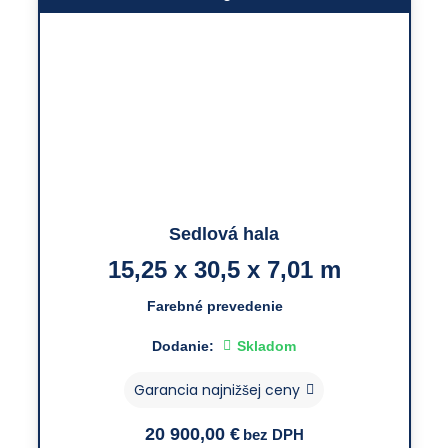
Sedlová hala
15,25 x 30,5 x 7,01 m
Farebné prevedenie
Dodanie:
Skladom
Garancia najnižšej ceny
20 900,00
€
bez DPH