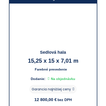
Sedlová hala
15,25 x 15 x 7,01 m
Farebné prevedenie
Dodanie:
Na objednávku
Garancia najnižšej ceny
12 800,00
€
bez DPH