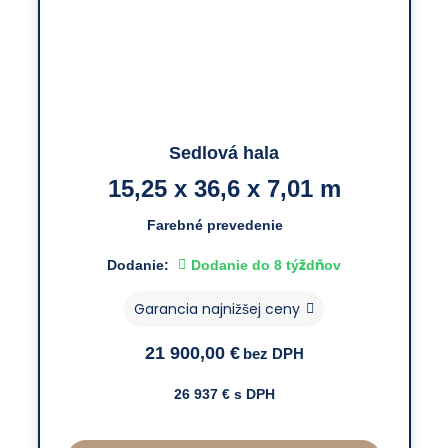
Sedlová hala
15,25 x 36,6 x 7,01 m
Farebné prevedenie
Dodanie:
Dodanie do 8 týždňov
Garancia najnižšej ceny
21 900,00
€
bez DPH
26 937
€ s DPH