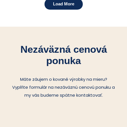
Load More
Nezáväzná cenová
ponuka
Máte záujem o kované výrobky na mieru?
Vyplňte formulár na nezáväznú cenovú ponuku a
my vás budeme spätne kontaktovať.