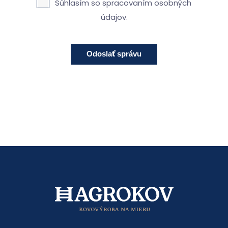
Súhlasím so spracovaním osobných
údajov.