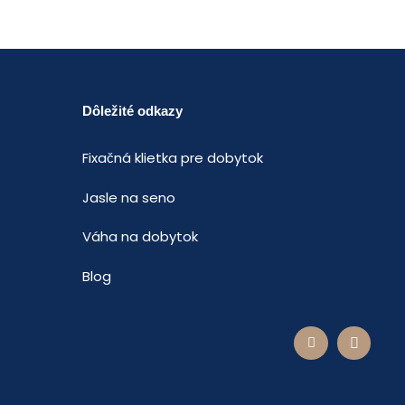
Dôležité odkazy
Fixačná klietka pre dobytok
Jasle na seno
Váha na dobytok
Blog